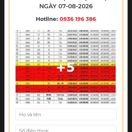
NGÀY 07-08-2026
Hotline:
0936 196 386