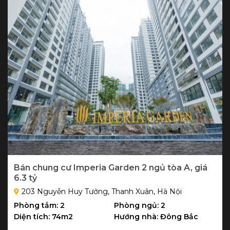
Bán chung cư Imperia Garden 2 ngủ tòa A, giá
6.3 tỷ
203 Nguyễn Huy Tưởng, Thanh Xuân, Hà Nội
Phòng tắm: 2
Phòng ngủ: 2
Diện tích: 74m2
Hướng nhà: Đông Bắc