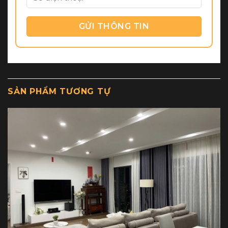
SẢN PHẨM TƯƠNG TỰ