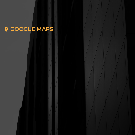
GOOGLE MAPS