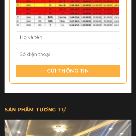
SẢN PHẨM TƯƠNG TỰ