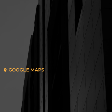
GOOGLE MAPS